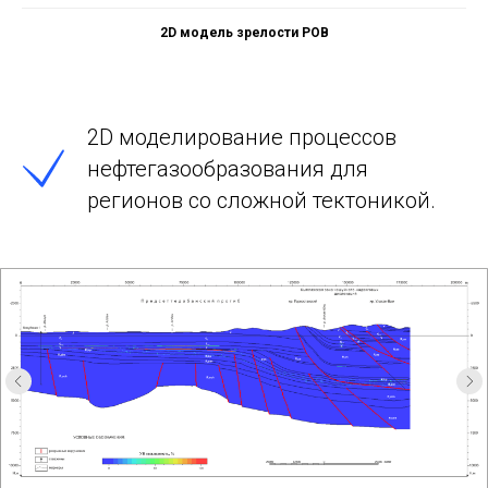
2D модель зрелости РОВ
2D моделирование процессов
нефтегазообразования для
регионов со сложной тектоникой.