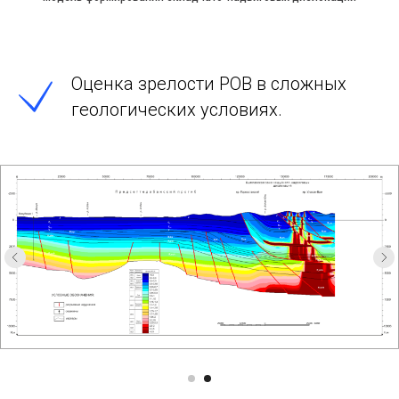
Оценка зрелости РОВ в сложных
геологических условиях.