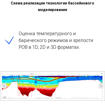
Схема реализации технологии бассейнового
моделирования
Оценка температурного и
барического режимов и зрелости
РОВ в 1D, 2D и 3D форматах.