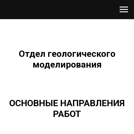
Отдел
геологического
моделирования
ОСНОВНЫЕ НАПРАВЛЕНИЯ
РАБОТ