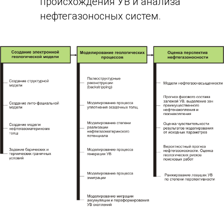
происхождения УВ и анализа
нефтегазоносных систем.