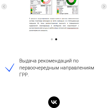
Выдача рекомендаций по
первоочередным направлениям
ГРР.