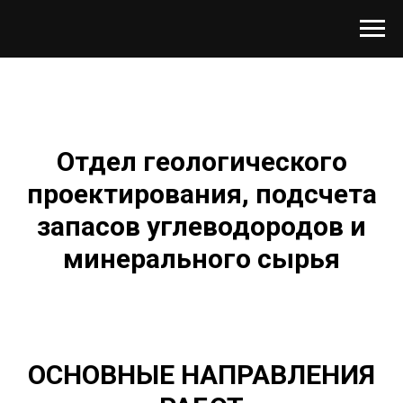
Отдел геологического
проектирования, подсчета
запасов
углеводородов
и
минерального сырья
ОСНОВНЫЕ НАПРАВЛЕНИЯ