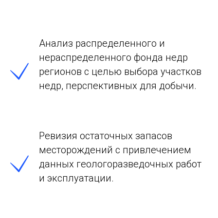
Анализ распределенного и
нераспределенного фонда недр
регионов с целью выбора участков
недр, перспективных для добычи.
Ревизия остаточных запасов
месторождений с привлечением
данных геологоразведочных работ
и эксплуатации.