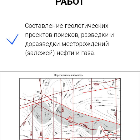
РАБОТ
Составление геологических
проектов поисков, разведки и
доразведки месторождений
(залежей) нефти и газа.