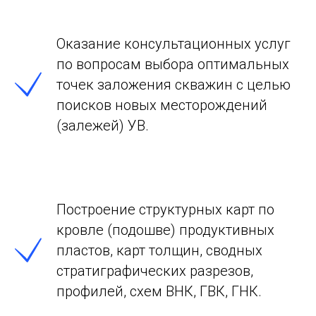
Оказание консультационных услуг
по вопросам выбора оптимальных
точек заложения скважин с целью
поисков новых месторождений
(залежей) УВ.
Построение структурных карт по
кровле (подошве) продуктивных
пластов, карт толщин, сводных
стратиграфических разрезов,
профилей, схем ВНК, ГВК, ГНК.