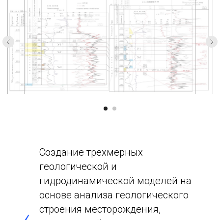
Создание трехмерных
геологической и
гидродинамической моделей на
основе анализа геологического
строения месторождения,