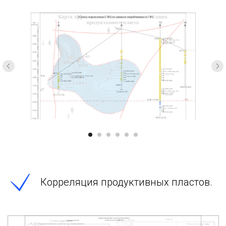
Корреляция продуктивных пластов.