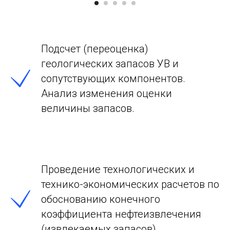
Подсчет (переоценка)
геологических запасов УВ и
сопутствующих компонентов.
Анализ изменения оценки
величины запасов.
Проведение технологических и
технико-экономических расчетов по
обоснованию конечного
коэффициента нефтеизвлечения
(извлекаемых запасов).