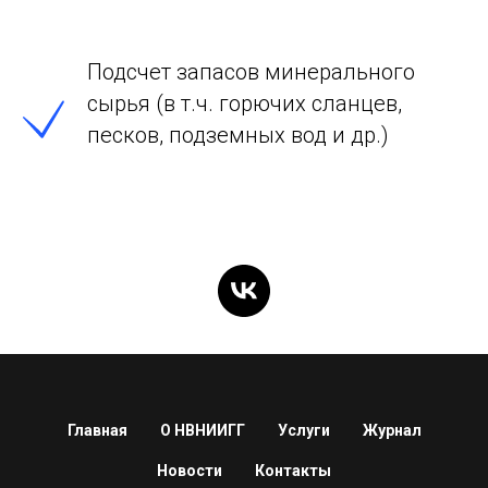
Подсчет запасов минерального
сырья (в т.ч. горючих сланцев,
песков, подземных вод и др.)
Главная
О НВНИИГГ
Услуги
Журнал
Новости
Контакты