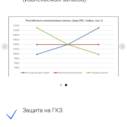
Защита на ГКЗ.