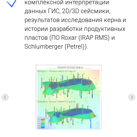
комплексной интерпретации
данных ГИС, 2D/3D сейсмики,
результатов исследования керна и
истории разработки продуктивных
пластов (ПО Roxar (IRAP RMS) и
Schlumberger (Petrel)).